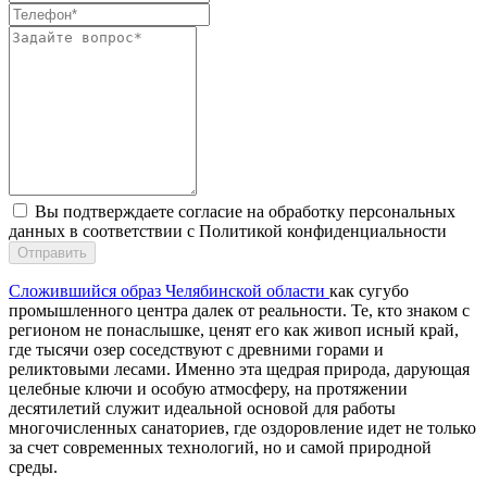
Вы подтверждаете согласие на обработку персональных
данных в соответствии с Политикой конфиденциальности
Отправить
Сложившийся образ Челябинской области
как сугубо
промышленного центра далек от реальности. Те, кто знаком с
регионом не понаслышке, ценят его как живоп исный край,
где тысячи озер соседствуют с древними горами и
реликтовыми лесами. Именно эта щедрая природа, дарующая
целебные ключи и особую атмосферу, на протяжении
десятилетий служит идеальной основой для работы
многочисленных санаториев, где оздоровление идет не только
за счет современных технологий, но и самой природной
среды.