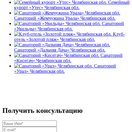
Семейный
курорт «Утес» Челябинская обл.
Санаторий «Жемчужина Урала» Челябинская обл.
Санаторий
«Увильды» Челябинская обл.
Клуб-
отель «Золотой пляж» Челябинская обл.
Санаторий «Дальняя Дача» Челябинская обл.
Санаторий
«Кисегач» Челябинская обл.
Санаторий
«Урал» Челябинская обл.
Показать ещё...
Получить консультацию