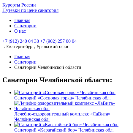
Курорты России
Путевки по цене санатория
Главная
Санатории
О нас
+7 (912) 240 04 38
+7 (902) 257 00 04
г. Екатеринбург, Уральский офис
Главная
Санатории
Санатории Челябинской области
Санатории Челябинской области:
Санаторий «Сосновая горка» Челябинская обл.
Лечебно-оздоровительный комплекс «ЛаВита»
Челябинская обл.
Санаторий «Карагайский бор» Челябинская обл.