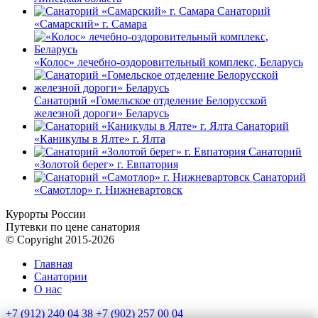
Санаторий
«Самарский» г. Самара
«Колос» лечебно-оздоровительный комплекс, Беларусь
Санаторий «Гомельское отделение Белорусской
железной дороги» Беларусь
Санаторий
«Каникулы в Ялте» г. Ялта
Санаторий
«Золотой берег» г. Евпатория
Санаторий
«Самотлор» г. Нижневартовск
Курорты России
Путевки по цене санатория
© Copyright 2015-2026
Главная
Санатории
О нас
+7 (912) 240 04 38
+7 (902) 257 00 04