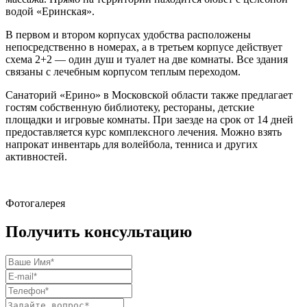
водой «Еринская».
В первом и втором корпусах удобства расположены
непосредственно в номерах, а в третьем корпусе действует
схема 2+2 — один душ и туалет на две комнаты. Все здания
связаны с лечебным корпусом теплым переходом.
Санаторий «Ерино» в Московской области также предлагает
гостям собственную библиотеку, рестораны, детские
площадки и игровые комнаты. При заезде на срок от 14 дней
предоставляется курс комплексного лечения. Можно взять
напрокат инвентарь для волейбола, тенниса и других
активностей.
Фотогалерея
Получить консультацию