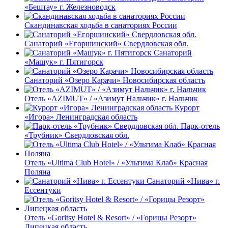
«Бештау» г. Железноводск
Скандинавская ходьба в санаториях России
Санаторий «Егоршинский» Свердловская обл.
Санаторий
«Машук» г. Пятигорск
Санаторий «Озеро Карачи» Новосибирская область
Отель «AZIMUT» / «Азимут Нальчик» г. Нальчик
Курорт
«Игора» Ленинградская область
Парк-отель
«Трубник» Свердловская обл.
Отель «Ultima Club Hotel» / «Ультима Клаб» Красная
Поляна
Санаторий «Нива» г.
Ессентуки
Отель «Goritsy Hotel & Resort» / «Горицы Резорт»
Липецкая область