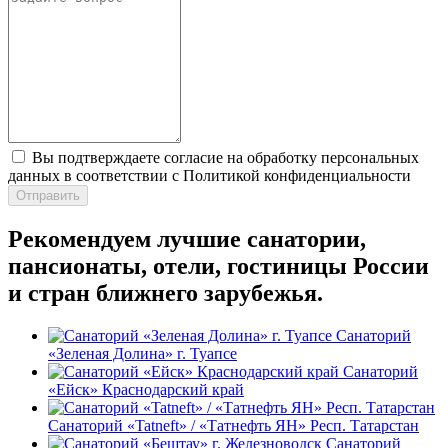
Вы подтверждаете согласие на обработку персональных
данных в соответствии с Политикой конфиденциальности
Отправить
Рекомендуем лучшие санатории,
пансионаты, отели, гостиницы России
и стран ближнего зарубежья.
Санаторий
«Зеленая Долина» г. Туапсе
Санаторий
«Ейск» Краснодарский край
Санаторий «Tatneft» / «Татнефть ЯН» Респ. Татарстан
Санаторий