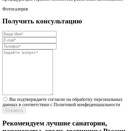
Фотогалерея
Получить консультацию
Вы подтверждаете согласие на обработку персональных
данных в соответствии с Политикой конфиденциальности
Отправить
Рекомендуем лучшие санатории,