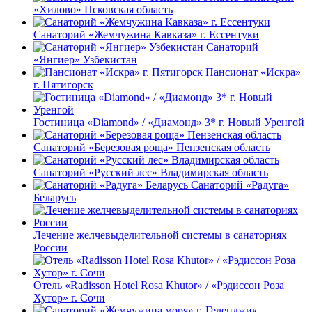
«Хилово» Псковская область
Санаторий «Жемчужина Кавказа» г. Ессентуки
Санаторий
«Янгиер» Узбекистан
Пансионат «Искра»
г. Пятигорск
Гостиница «Diamond» / «Диамонд» 3* г. Новый Уренгой
Санаторий «Березовая роща» Пензенская область
Санаторий «Русский лес» Владимирская область
Санаторий «Радуга»
Беларусь
Лечение желчевыделительной системы в санаториях
России
Отель «Radisson Hotel Rosa Khutor» / «Рэдиссон Роза
Хутор» г. Сочи