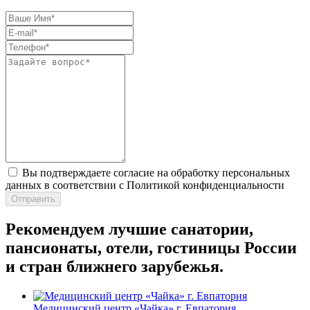
Вы подтверждаете согласие на обработку персональных
данных в соответствии с Политикой конфиденциальности
Отправить
Рекомендуем лучшие санатории,
пансионаты, отели, гостиницы России
и стран ближнего зарубежья.
Медицинский центр «Чайка» г. Евпатория