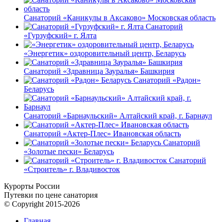
Санаторий «Каникулы в Аксаково» Московская область
Санаторий
«Гурзуфский» г. Ялта
«Энергетик» оздоровительный центр, Беларусь
Санаторий «Здравница Зауралья» Башкирия
Санаторий «Радон»
Беларусь
Санаторий «Барнаульский» Алтайский край, г. Барнаул
Санаторий «Актер-Плес» Ивановская область
Санаторий
«Золотые пески» Беларусь
Санаторий
«Строитель» г. Владивосток
Курорты России
Путевки по цене санатория
© Copyright 2015-2026
Главная