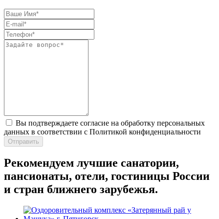
Вы подтверждаете согласие на обработку персональных
данных в соответствии с Политикой конфиденциальности
Отправить
Рекомендуем лучшие санатории,
пансионаты, отели, гостиницы России
и стран ближнего зарубежья.