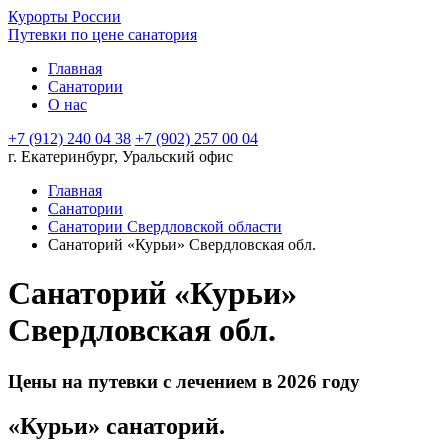
Курорты России
Путевки по цене санатория
Главная
Санатории
О нас
+7 (912) 240 04 38
+7 (902) 257 00 04
г. Екатеринбург, Уральский офис
Главная
Санатории
Санатории Свердловской области
Санаторий «Курьи» Свердловская обл.
Санаторий «Курьи»
Свердловская обл.
Цены на путевки с лечением в 2026 году
«Курьи» санаторий.