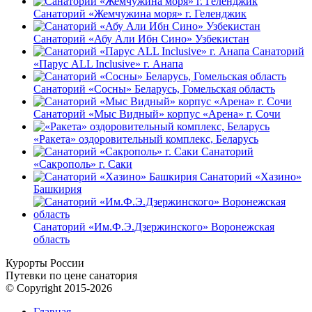
Санаторий «Жемчужина моря» г. Геленджик
Санаторий «Абу Али Ибн Сино» Узбекистан
Санаторий
«Парус ALL Inclusive» г. Анапа
Санаторий «Сосны» Беларусь, Гомельская область
Санаторий «Мыс Видный» корпус «Арена» г. Сочи
«Ракета» оздоровительный комплекс, Беларусь
Санаторий
«Сакрополь» г. Саки
Санаторий «Хазино»
Башкирия
Санаторий «Им.Ф.Э.Дзержинского» Воронежская
область
Курорты России
Путевки по цене санатория
© Copyright 2015-2026
Главная