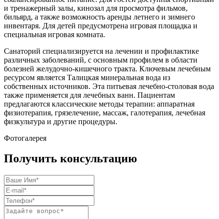
и тренажерный залы, кинозал для просмотра фильмов,
бильярд, а также возможность аренды летнего и зимнего
инвентаря. Для детей предусмотрена игровая площадка и
специальная игровая комната.
Санаторий специализируется на лечении и профилактике
различных заболеваний, с основным профилем в области
болезней желудочно-кишечного тракта. Ключевым лечебным
ресурсом является Талицкая минеральная вода из
собственных источников. Эта питьевая лечебно-столовая вода
также применяется для лечебных ванн. Пациентам
предлагаются классические методы терапии: аппаратная
физиотерапия, грязелечение, массаж, галотерапия, лечебная
физкультура и другие процедуры.
Фотогалерея
Получить консультацию